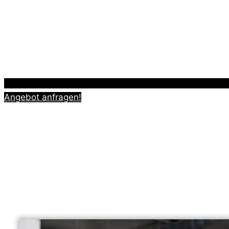
Angebot anfragen!