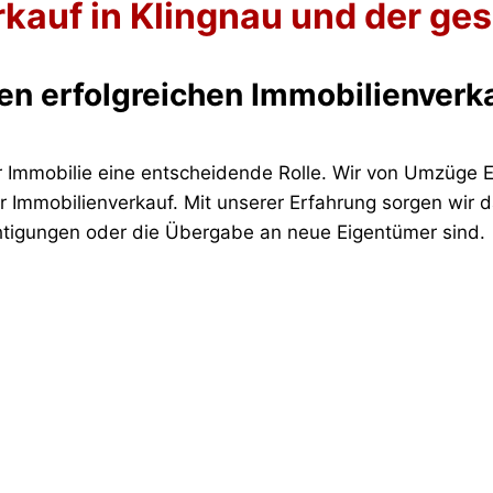
rkauf in Klingnau und der g
nen erfolgreichen Immobilienverk
er Immobilie eine entscheidende Rolle. Wir von Umzüge E
or Immobilienverkauf. Mit unserer Erfahrung sorgen wir
chtigungen oder die Übergabe an neue Eigentümer sind.