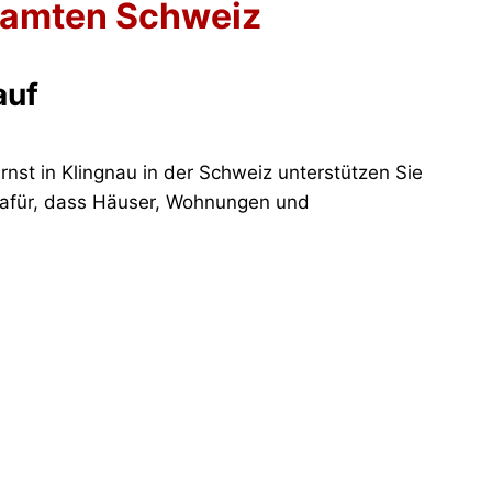
esamten Schweiz
auf
rnst in Klingnau in der Schweiz unterstützen Sie
 dafür, dass Häuser, Wohnungen und