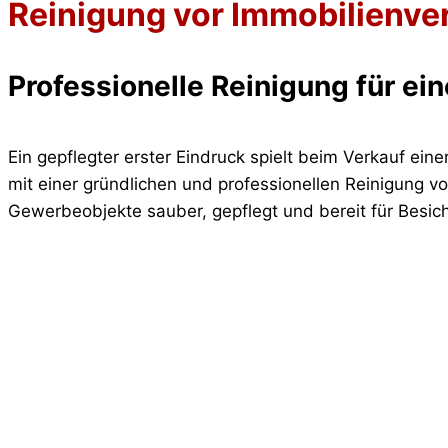
Reinigung vor Immobilienve
Professionelle Reinigung für ei
Ein gepflegter erster Eindruck spielt beim Verkauf ein
mit einer gründlichen und professionellen Reinigung v
Gewerbeobjekte sauber, gepflegt und bereit für Besi