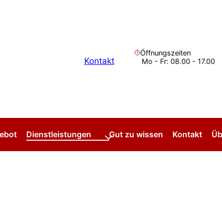
Öffnungszeiten
Kontakt
Mo - Fr: 08.00 - 17.00
ebot
Dienstleistungen
Gut zu wissen
Kontakt
Üb