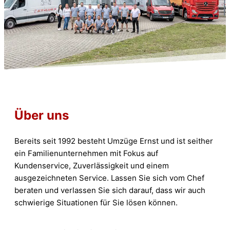
Über uns
Bereits seit 1992 besteht Umzüge Ernst und ist seither
ein Familienunternehmen mit Fokus auf
Kundenservice, Zuverlässigkeit und einem
ausgezeichneten Service. Lassen Sie sich vom Chef
beraten und verlassen Sie sich darauf, dass wir auch
schwierige Situationen für Sie lösen können.