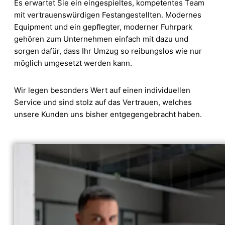
Es erwartet Sie ein eingespieltes, kompetentes Team
mit vertrauenswürdigen Festangestellten. Modernes
Equipment und ein gepflegter, moderner Fuhrpark
gehören zum Unternehmen einfach mit dazu und
sorgen dafür, dass Ihr Umzug so reibungslos wie nur
möglich umgesetzt werden kann.
Wir legen besonders Wert auf einen individuellen
Service und sind stolz auf das Vertrauen, welches
unsere Kunden uns bisher entgegengebracht haben.