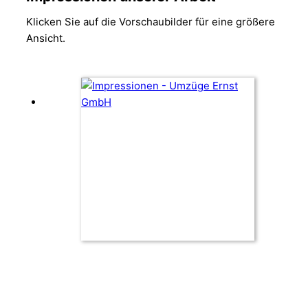
Klicken Sie auf die Vorschaubilder für eine größere
Ansicht.