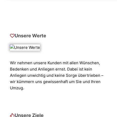
Unsere Werte
Wir nehmen unsere Kunden mit allen Wünschen,
Bedenken und Anliegen ernst. Dabei ist kein
Anliegen unwichtig und keine Sorge übertrieben –
wir kümmern uns gewissenhaft um Sie und Ihren
Umzug.
Unsere Ziele