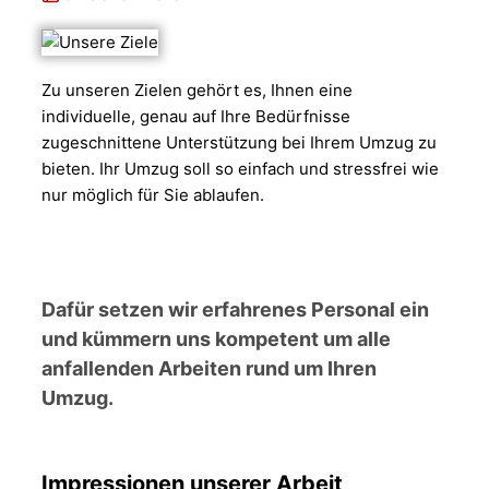
Zu unseren Zielen gehört es, Ihnen eine
individuelle, genau auf Ihre Bedürfnisse
zugeschnittene Unterstützung bei Ihrem Umzug zu
bieten. Ihr Umzug soll so einfach und stressfrei wie
nur möglich für Sie ablaufen.
Dafür setzen wir erfahrenes Personal ein
und kümmern uns kompetent um alle
anfallenden Arbeiten rund um Ihren
Umzug.
Impressionen unserer Arbeit